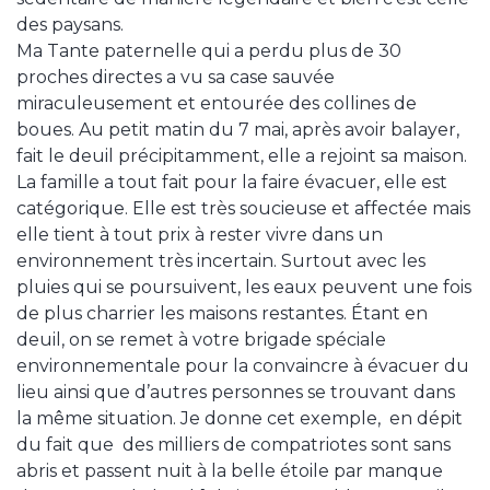
des paysans.
Ma Tante paternelle qui a perdu plus de 30
proches directes a vu sa case sauvée
miraculeusement et entourée des collines de
boues. Au petit matin du 7 mai, après avoir balayer,
fait le deuil précipitamment, elle a rejoint sa maison.
La famille a tout fait pour la faire évacuer, elle est
catégorique. Elle est très soucieuse et affectée mais
elle tient à tout prix à rester vivre dans un
environnement très incertain. Surtout avec les
pluies qui se poursuivent, les eaux peuvent une fois
de plus charrier les maisons restantes. Étant en
deuil, on se remet à votre brigade spéciale
environnementale pour la convaincre à évacuer du
lieu ainsi que d’autres personnes se trouvant dans
la même situation. Je donne cet exemple, en dépit
du fait que des milliers de compatriotes sont sans
abris et passent nuit à la belle étoile par manque