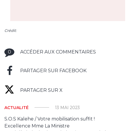
Crédit:
0
ACCÉDER AUX COMMENTAIRES
PARTAGER SUR FACEBOOK
PARTAGER SUR X
ACTUALITÉ
13 MAI 2023
S.O.S Kalehe / Votre mobilisation suffit !
Excellence Mme La Ministre