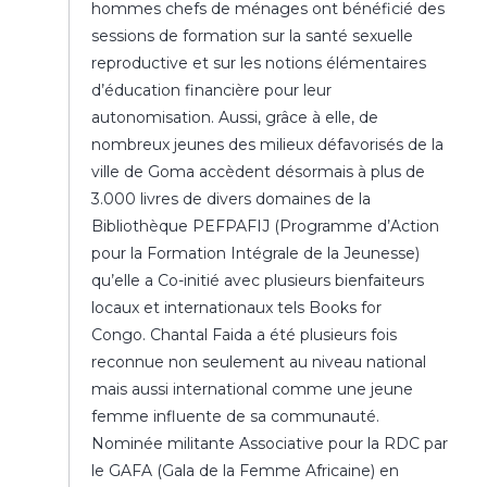
hommes chefs de ménages ont bénéficié des
sessions de formation sur la santé sexuelle
reproductive et sur les notions élémentaires
d’éducation financière pour leur
autonomisation. Aussi, grâce à elle, de
nombreux jeunes des milieux défavorisés de la
ville de Goma accèdent désormais à plus de
3.000 livres de divers domaines de la
Bibliothèque PEFPAFIJ (Programme d’Action
pour la Formation Intégrale de la Jeunesse)
qu’elle a Co-initié avec plusieurs bienfaiteurs
locaux et internationaux tels Books for
Congo. Chantal Faida a été plusieurs fois
reconnue non seulement au niveau national
mais aussi international comme une jeune
femme influente de sa communauté.
Nominée militante Associative pour la RDC par
le GAFA (Gala de la Femme Africaine) en