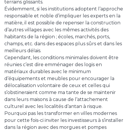
terrains glissants.
Évidemment, si les institutions adoptent l’approche
responsable et noble d’impliquer les experts en la
matière, il est possible de repenser la construction
d’autres villages avec les mêmes activités des
habitants de la région ; écoles, marchés, ports,
champs, etc. dans des espaces plus sûrs et dans les
meilleurs délais.
Cependant, les conditions minimales doivent être
réunies c’est dire emménager des logis en
matériaux durables avec le minimum
d’équipements et meubles pour encourager la
délocalisation volontaire de ceux et celles qui
s’obstineraient comme ma tante de se maintenir
dans leurs maisons à cause de l’attachement
culturel avec les localités d’antan à risque.
Pourquoi pas les transformer en villes modernes
pour cette fois-ci inviter les investisseurs à s’installer
dans la région avec des morgues et pompes