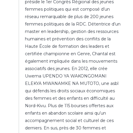
préside le 1er Congrès Régional des jeunes
femmes politiques qui est composé d’un
réseau remarquable de plus de 200 jeunes
femmes politiques de la RDC. Détentrice d’un
master en leadership, gestion des ressources
humaines et prévention des conflits de la
Haute École de formation des leaders et
certifiée championne en Genre, Chantal est
également impliquée dans les mouvements
associatifs des jeunes. En 2012, elle crée
Uwema UPENDO YA WAKONGOMANI
ELEKYA MWANAMKE NA MUTOTO, une asbl
qui défends les droits sociaux économiques
des femmes et des enfants en difficulté au
Nord-Kivu. Plus de 115 bourses offertes aux
enfants en abandon scolaire ainsi qu’un
accompagnement social et culturel de ces
derniers. En sus, près de 30 femmes et