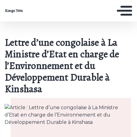
Kongo Yetu
Lettre d’une congolaise à La
Ministre d’Etat en charge de
l’Environnement et du
Développement Durable à
Kinshasa