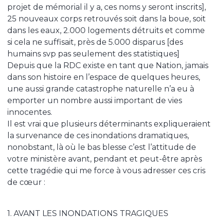
projet de mémorial il y a, ces noms y seront inscrits],
25 nouveaux corps retrouvés soit dans la boue, soit
dans les eaux, 2.000 logements détruits et comme
si cela ne suffisait, près de 5.000 disparus [des
humains svp pas seulement des statistiques]
Depuis que la RDC existe en tant que Nation, jamais
dans son histoire en l’espace de quelques heures,
une aussi grande catastrophe naturelle n’a eu à
emporter un nombre aussi important de vies
innocentes.
Il est vrai que plusieurs déterminants expliqueraient
la survenance de ces inondations dramatiques,
nonobstant, là où le bas blesse c’est l’attitude de
votre ministère avant, pendant et peut-être après
cette tragédie qui me force à vous adresser ces cris
de cœur :
1. AVANT LES INONDATIONS TRAGIQUES