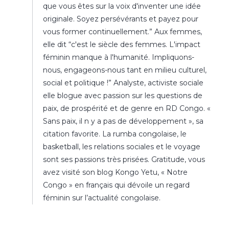
que vous êtes sur la voix d'inventer une idée
originale. Soyez persévérants et payez pour
vous former continuellement.” Aux femmes,
elle dit “c'est le siècle des femmes. L'impact
féminin manque à l'humanité. Impliquons-
nous, engageons-nous tant en milieu culturel,
social et politique !” Analyste, activiste sociale
elle blogue avec passion sur les questions de
paix, de prospérité et de genre en RD Congo. «
Sans paix, il n y a pas de développement », sa
citation favorite. La rumba congolaise, le
basketball, les relations sociales et le voyage
sont ses passions très prisées. Gratitude, vous
avez visité son blog Kongo Yetu, « Notre
Congo » en français qui dévoile un regard
féminin sur l’actualité congolaise.