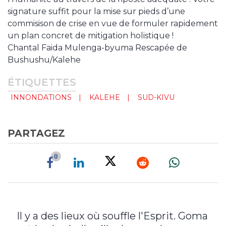
signature suffit pour la mise sur pieds d’une
commisison de crise en vue de formuler rapidement
un plan concret de mitigation holistique !
Chantal Faida Mulenga-byuma Rescapée de
Bushushu/Kalehe
ÉTIQUETTES
INNONDATIONS
KALEHE
SUD-KIVU
PARTAGEZ
0
Il y a des lieux où souffle l'Esprit. Goma