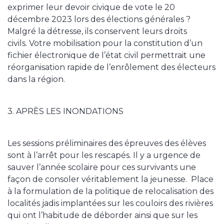
exprimer leur devoir civique de vote le 20
décembre 2023 lors des élections générales ?
Malgré la détresse, ils conservent leurs droits
civils. Votre mobilisation pour la constitution d’un
fichier électronique de l’état civil permettrait une
réorganisation rapide de l’enrôlement des électeurs
dans la région.
3. APRÈS LES INONDATIONS
Les sessions préliminaires des épreuves des élèves
sont à l’arrêt pour les rescapés. Il y a urgence de
sauver l’année scolaire pour ces survivants une
façon de consoler véritablement la jeunesse. Place
à la formulation de la politique de relocalisation des
localités jadis implantées sur les couloirs des rivières
qui ont l’habitude de déborder ainsi que sur les