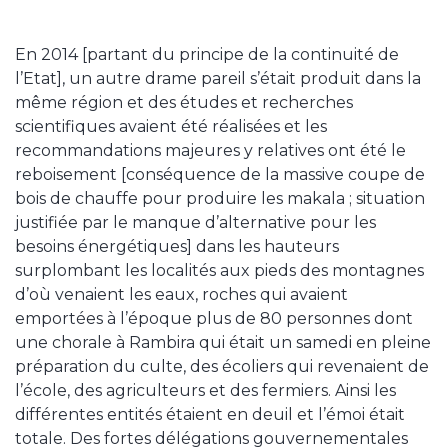
En 2014 [partant du principe de la continuité de
l’Etat], un autre drame pareil s’était produit dans la
même région et des études et recherches
scientifiques avaient été réalisées et les
recommandations majeures y relatives ont été le
reboisement [conséquence de la massive coupe de
bois de chauffe pour produire les makala ; situation
justifiée par le manque d’alternative pour les
besoins énergétiques] dans les hauteurs
surplombant les localités aux pieds des montagnes
d’où venaient les eaux, roches qui avaient
emportées à l’époque plus de 80 personnes dont
une chorale à Rambira qui était un samedi en pleine
préparation du culte, des écoliers qui revenaient de
l’école, des agriculteurs et des fermiers. Ainsi les
différentes entités étaient en deuil et l’émoi était
totale. Des fortes délégations gouvernementales