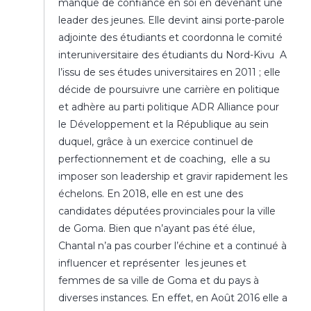
manque de confiance en soi en devenant une
leader des jeunes. Elle devint ainsi porte-parole
adjointe des étudiants et coordonna le comité
interuniversitaire des étudiants du Nord-Kivu A
l’issu de ses études universitaires en 2011 ; elle
décide de poursuivre une carrière en politique
et adhère au parti politique ADR Alliance pour
le Développement et la République au sein
duquel, grâce à un exercice continuel de
perfectionnement et de coaching, elle a su
imposer son leadership et gravir rapidement les
échelons. En 2018, elle en est une des
candidates députées provinciales pour la ville
de Goma. Bien que n’ayant pas été élue,
Chantal n’a pas courber l’échine et a continué à
influencer et représenter les jeunes et
femmes de sa ville de Goma et du pays à
diverses instances. En effet, en Août 2016 elle a